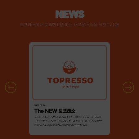
NEWS
토프레소에서 도착한 따끈따끈 새로운 소식을 전해드려요!