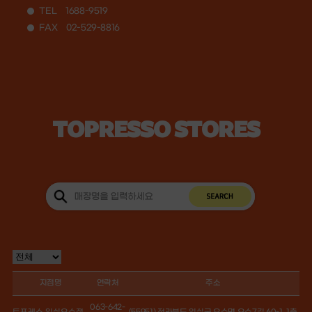
TEL
1688-9519
FAX
02-529-8816
TOPRESSO STORES