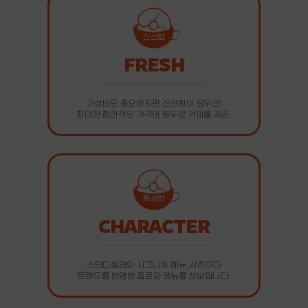
신선함
FRESH
가성비도 중요하지만 신선함이 최우선!
최대한 합리적인 가격의 원두로 커피를 제공.
특성화
CHARACTER
스테디셀러와 시그니처 메뉴, 시즌마다
트랜드를 반영한 음료와 메뉴를 선보입니다.