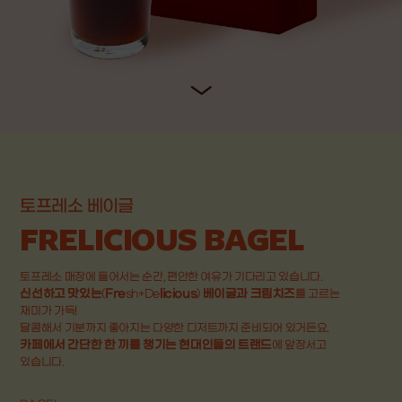
토프레소 베이글
FRELICIOUS BAGEL
토프레소 매장에 들어서는 순간, 편안한 여유가 기다리고 있습니다.
신선하고 맛있는
Fre
licious
베이글과 크림치즈
(
sh+De
)
를 고르는
재미가 가득!
달콤해서 기분까지 좋아지는 다양한 디저트까지 준비되어 있거든요.
카페에서 간단한 한 끼를 챙기는 현대인들의 트랜드
에 앞장서고
있습니다.