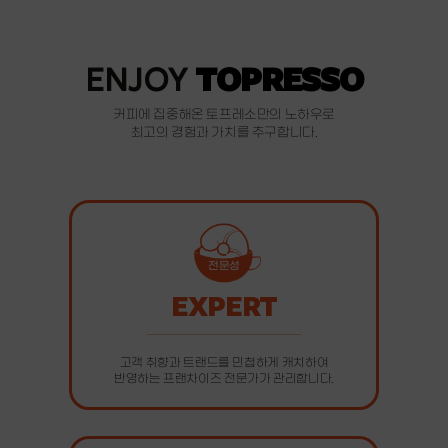
TOPRESSO
ENJOY
커피에 집중해온 토프레소만의 노하우로
최고의 경험과 가치를 추구합니다.
전문성
EXPERT
고객 취향과 트랜드를 민첩하게 캐치하여
반영하는 프랜차이즈 전문가가 관리합니다.