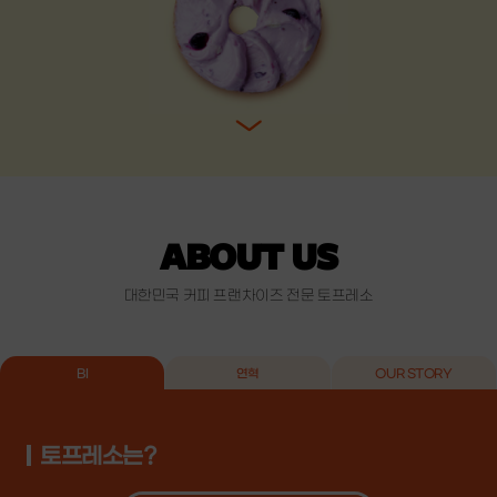
ABOUT US
대한민국 커피 프랜차이즈 전문 토프레소
BI
연혁
OUR STORY
토프레소는?